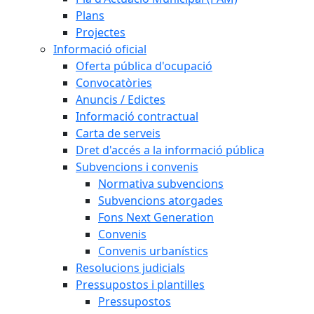
Plans
Projectes
Informació oficial
Oferta pública d'ocupació
Convocatòries
Anuncis / Edictes
Informació contractual
Carta de serveis
Dret d'accés a la informació pública
Subvencions i convenis
Normativa subvencions
Subvencions atorgades
Fons Next Generation
Convenis
Convenis urbanístics
Resolucions judicials
Pressupostos i plantilles
Pressupostos