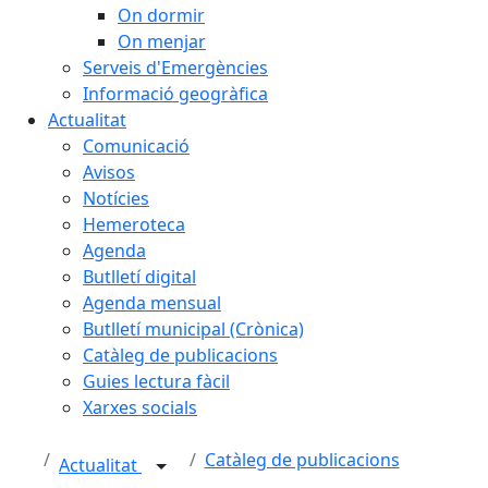
On dormir
On menjar
Serveis d'Emergències
Informació geogràfica
Actualitat
Comunicació
Avisos
Notícies
Hemeroteca
Agenda
Butlletí digital
Agenda mensual
Butlletí municipal (Crònica)
Catàleg de publicacions
Guies lectura fàcil
Xarxes socials
Catàleg de publicacions
Actualitat