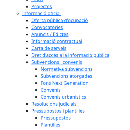
Projectes
Informació oficial
Oferta pública d'ocupació
Convocatòries
Anuncis / Edictes
Informació contractual
Carta de serveis
Dret d'accés a la informació pública
Subvencions i convenis
Normativa subvencions
Subvencions atorgades
Fons Next Generation
Convenis
Convenis urbanístics
Resolucions judicials
Pressupostos i plantilles
Pressupostos
Plantilles