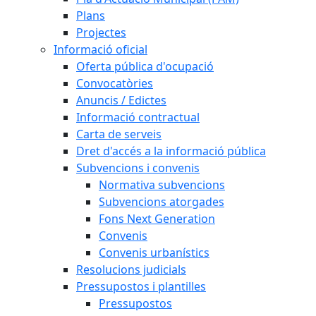
Plans
Projectes
Informació oficial
Oferta pública d'ocupació
Convocatòries
Anuncis / Edictes
Informació contractual
Carta de serveis
Dret d'accés a la informació pública
Subvencions i convenis
Normativa subvencions
Subvencions atorgades
Fons Next Generation
Convenis
Convenis urbanístics
Resolucions judicials
Pressupostos i plantilles
Pressupostos