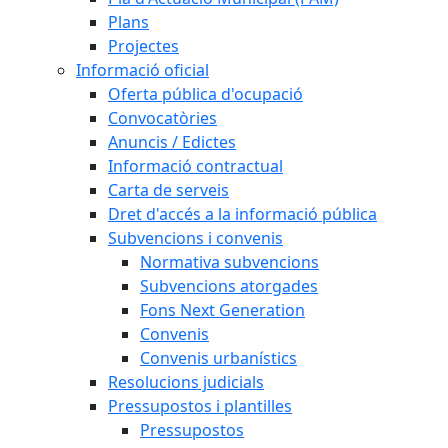
Plans
Projectes
Informació oficial
Oferta pública d'ocupació
Convocatòries
Anuncis / Edictes
Informació contractual
Carta de serveis
Dret d'accés a la informació pública
Subvencions i convenis
Normativa subvencions
Subvencions atorgades
Fons Next Generation
Convenis
Convenis urbanístics
Resolucions judicials
Pressupostos i plantilles
Pressupostos