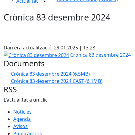
Actualitat
Crònica 83 desembre 2024
Facebook
X
Darrera actualització: 29.01.2025 | 13:28
Crònica 83 desembre 2024
Crònica 83 desembre 2024
Documents
Crònica 83 desembre 2024
(6.5MB)
Crònica 83 desembre 2024 CAST
(6.1MB)
RSS
L'actualitat a un clic
Notícies
Agenda
Avisos
Publicacions