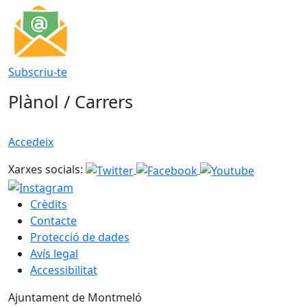
Subscriu-te
Plànol / Carrers
Accedeix
Xarxes socials:
Crèdits
Contacte
Protecció de dades
Avís legal
Accessibilitat
Ajuntament de Montmeló