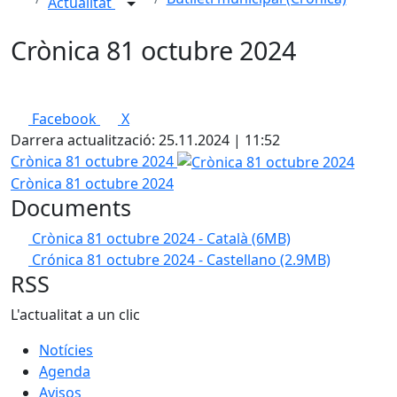
Actualitat
Crònica 81 octubre 2024
Facebook
X
Darrera actualització: 25.11.2024 | 11:52
Crònica 81 octubre 2024
Crònica 81 octubre 2024
Documents
Crònica 81 octubre 2024 - Català
(6MB)
Crónica 81 octubre 2024 - Castellano
(2.9MB)
RSS
L'actualitat a un clic
Notícies
Agenda
Avisos