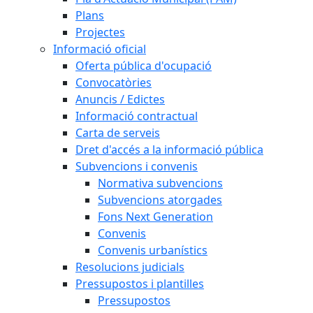
Plans
Projectes
Informació oficial
Oferta pública d'ocupació
Convocatòries
Anuncis / Edictes
Informació contractual
Carta de serveis
Dret d'accés a la informació pública
Subvencions i convenis
Normativa subvencions
Subvencions atorgades
Fons Next Generation
Convenis
Convenis urbanístics
Resolucions judicials
Pressupostos i plantilles
Pressupostos