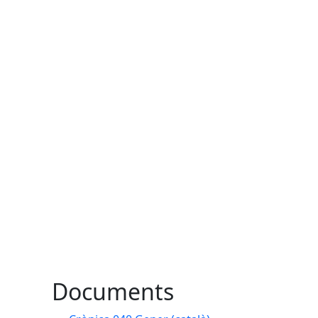
Documents