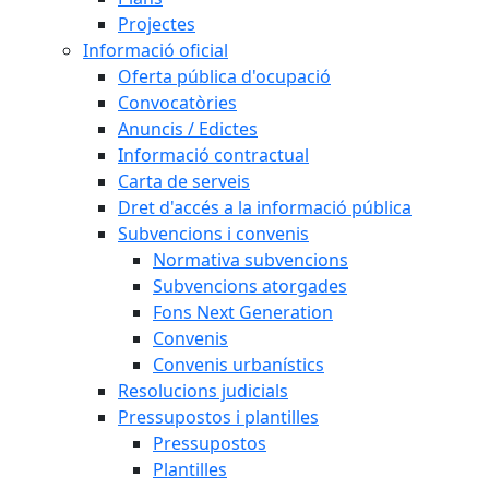
Projectes
Informació oficial
Oferta pública d'ocupació
Convocatòries
Anuncis / Edictes
Informació contractual
Carta de serveis
Dret d'accés a la informació pública
Subvencions i convenis
Normativa subvencions
Subvencions atorgades
Fons Next Generation
Convenis
Convenis urbanístics
Resolucions judicials
Pressupostos i plantilles
Pressupostos
Plantilles