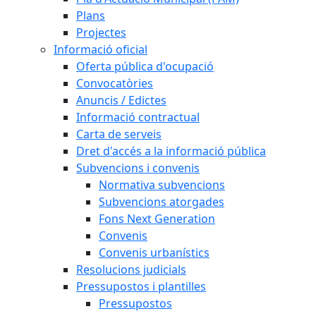
Plans
Projectes
Informació oficial
Oferta pública d'ocupació
Convocatòries
Anuncis / Edictes
Informació contractual
Carta de serveis
Dret d'accés a la informació pública
Subvencions i convenis
Normativa subvencions
Subvencions atorgades
Fons Next Generation
Convenis
Convenis urbanístics
Resolucions judicials
Pressupostos i plantilles
Pressupostos