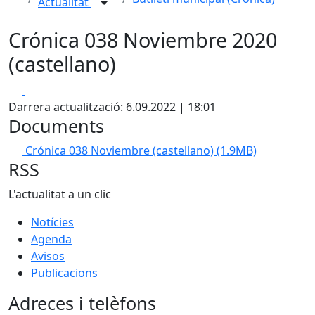
Actualitat
Crónica 038 Noviembre 2020
(castellano)
Facebook
X
Darrera actualització: 6.09.2022 | 18:01
Documents
Crónica 038 Noviembre (castellano)
(1.9MB)
RSS
L'actualitat a un clic
Notícies
Agenda
Avisos
Publicacions
Adreces i telèfons