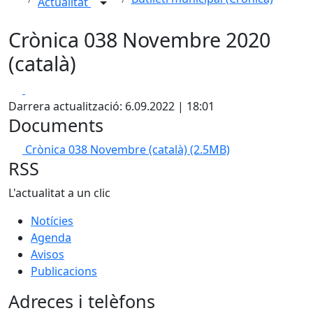
Actualitat
Crònica 038 Novembre 2020
(català)
Facebook
X
Darrera actualització: 6.09.2022 | 18:01
Documents
Crònica 038 Novembre (català)
(2.5MB)
RSS
L'actualitat a un clic
Notícies
Agenda
Avisos
Publicacions
Adreces i telèfons