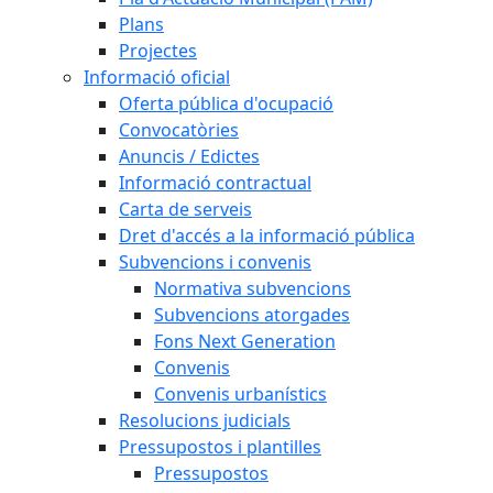
Plans
Projectes
Informació oficial
Oferta pública d'ocupació
Convocatòries
Anuncis / Edictes
Informació contractual
Carta de serveis
Dret d'accés a la informació pública
Subvencions i convenis
Normativa subvencions
Subvencions atorgades
Fons Next Generation
Convenis
Convenis urbanístics
Resolucions judicials
Pressupostos i plantilles
Pressupostos