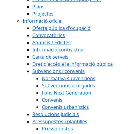
Plans
Projectes
Informació oficial
Oferta pública d'ocupació
Convocatòries
Anuncis / Edictes
Informació contractual
Carta de serveis
Dret d'accés a la informació pública
Subvencions i convenis
Normativa subvencions
Subvencions atorgades
Fons Next Generation
Convenis
Convenis urbanístics
Resolucions judicials
Pressupostos i plantilles
Pressupostos