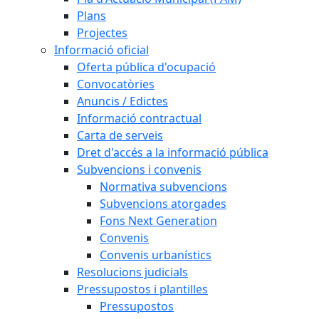
Plans
Projectes
Informació oficial
Oferta pública d'ocupació
Convocatòries
Anuncis / Edictes
Informació contractual
Carta de serveis
Dret d'accés a la informació pública
Subvencions i convenis
Normativa subvencions
Subvencions atorgades
Fons Next Generation
Convenis
Convenis urbanístics
Resolucions judicials
Pressupostos i plantilles
Pressupostos