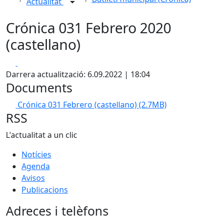
Actualitat
Crónica 031 Febrero 2020
(castellano)
Facebook
X
Darrera actualització: 6.09.2022 | 18:04
Documents
Crónica 031 Febrero (castellano)
(2.7MB)
RSS
L'actualitat a un clic
Notícies
Agenda
Avisos
Publicacions
Adreces i telèfons