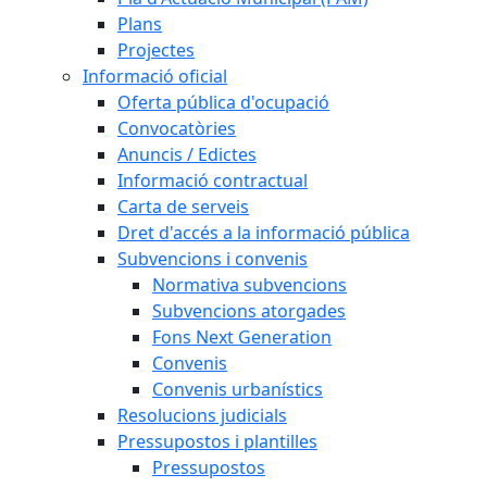
Plans
Projectes
Informació oficial
Oferta pública d'ocupació
Convocatòries
Anuncis / Edictes
Informació contractual
Carta de serveis
Dret d'accés a la informació pública
Subvencions i convenis
Normativa subvencions
Subvencions atorgades
Fons Next Generation
Convenis
Convenis urbanístics
Resolucions judicials
Pressupostos i plantilles
Pressupostos