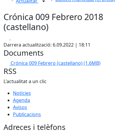
Actualitat
Crónica 009 Febrero 2018
(castellano)
Facebook
X
Darrera actualització: 6.09.2022 | 18:11
Documents
Crónica 009 Febrero (castellano)
(1.6MB)
RSS
L'actualitat a un clic
Notícies
Agenda
Avisos
Publicacions
Adreces i telèfons