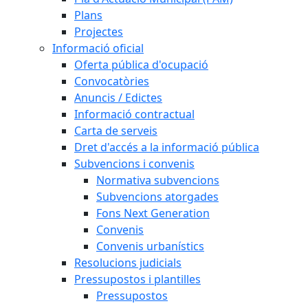
Plans
Projectes
Informació oficial
Oferta pública d'ocupació
Convocatòries
Anuncis / Edictes
Informació contractual
Carta de serveis
Dret d'accés a la informació pública
Subvencions i convenis
Normativa subvencions
Subvencions atorgades
Fons Next Generation
Convenis
Convenis urbanístics
Resolucions judicials
Pressupostos i plantilles
Pressupostos