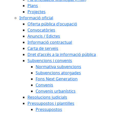
Plans
Projectes
Informació oficial
Oferta pública d'ocupació
Convocatòries
Anuncis / Edictes
Informació contractual
Carta de serveis
Dret d'accés a la informació pública
Subvencions i convenis
Normativa subvencions
Subvencions atorgades
Fons Next Generation
Convenis
Convenis urbanístics
Resolucions judicials
Pressupostos i plantilles
Pressupostos