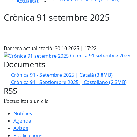
Actualitat
Crònica 91 setembre 2025
Facebook
X
Darrera actualització: 30.10.2025 | 17:22
Crònica 91 setembre 2025
Crònica 91 setembre 2025
Documents
Crònica 91 - Setembre 2025 | Català
(3.8MB)
Crónica 91 - Septiembre 2025 | Castellano
(2.3MB)
RSS
L'actualitat a un clic
Notícies
Agenda
Avisos
Publicacions