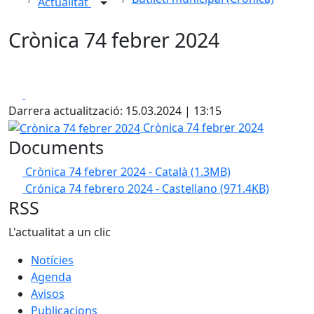
Actualitat
Crònica 74 febrer 2024
Facebook
X
Darrera actualització: 15.03.2024 | 13:15
Crònica 74 febrer 2024
Crònica 74 febrer 2024
Documents
Crònica 74 febrer 2024 - Català
(1.3MB)
Crónica 74 febrero 2024 - Castellano
(971.4KB)
RSS
L'actualitat a un clic
Notícies
Agenda
Avisos
Publicacions