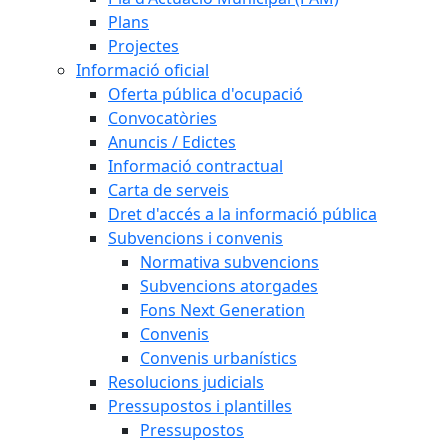
Plans
Projectes
Informació oficial
Oferta pública d'ocupació
Convocatòries
Anuncis / Edictes
Informació contractual
Carta de serveis
Dret d'accés a la informació pública
Subvencions i convenis
Normativa subvencions
Subvencions atorgades
Fons Next Generation
Convenis
Convenis urbanístics
Resolucions judicials
Pressupostos i plantilles
Pressupostos