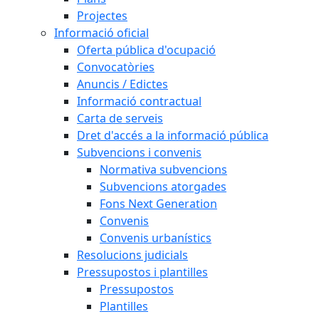
Projectes
Informació oficial
Oferta pública d'ocupació
Convocatòries
Anuncis / Edictes
Informació contractual
Carta de serveis
Dret d'accés a la informació pública
Subvencions i convenis
Normativa subvencions
Subvencions atorgades
Fons Next Generation
Convenis
Convenis urbanístics
Resolucions judicials
Pressupostos i plantilles
Pressupostos
Plantilles