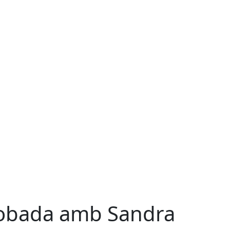
obada amb Sandra