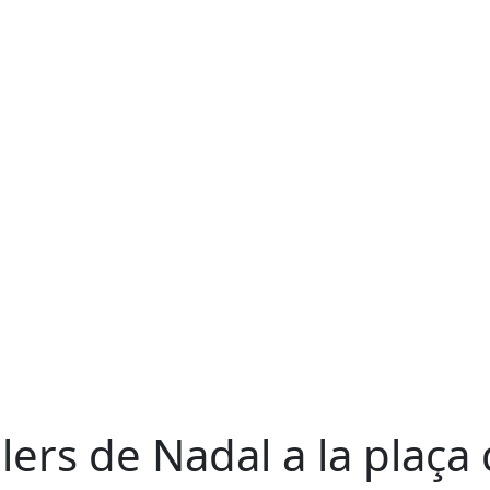
llers de Nadal a la plaça