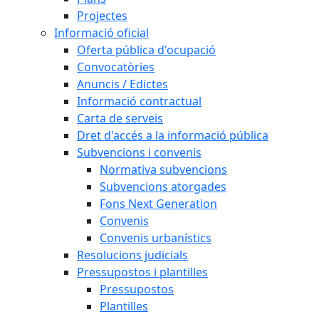
Projectes
Informació oficial
Oferta pública d'ocupació
Convocatòries
Anuncis / Edictes
Informació contractual
Carta de serveis
Dret d'accés a la informació pública
Subvencions i convenis
Normativa subvencions
Subvencions atorgades
Fons Next Generation
Convenis
Convenis urbanístics
Resolucions judicials
Pressupostos i plantilles
Pressupostos
Plantilles