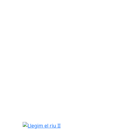
Llegim el riu II