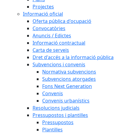
Projectes
Informació oficial
Oferta pública d'ocupació
Convocatòries
Anuncis / Edictes
Informació contractual
Carta de serveis
Dret d'accés a la informació pública
Subvencions i convenis
Normativa subvencions
Subvencions atorgades
Fons Next Generation
Convenis
Convenis urbanístics
Resolucions judicials
Pressupostos i plantilles
Pressupostos
Plantilles