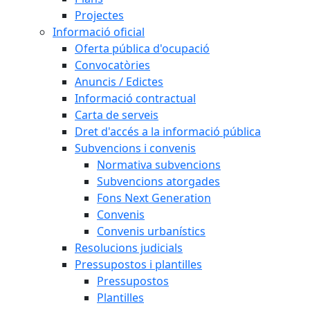
Projectes
Informació oficial
Oferta pública d'ocupació
Convocatòries
Anuncis / Edictes
Informació contractual
Carta de serveis
Dret d'accés a la informació pública
Subvencions i convenis
Normativa subvencions
Subvencions atorgades
Fons Next Generation
Convenis
Convenis urbanístics
Resolucions judicials
Pressupostos i plantilles
Pressupostos
Plantilles