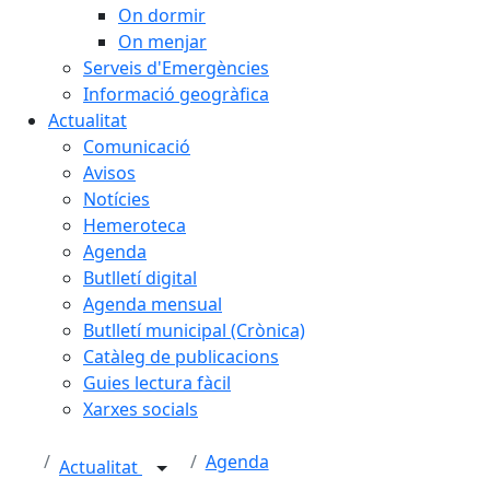
On dormir
On menjar
Serveis d'Emergències
Informació geogràfica
Actualitat
Comunicació
Avisos
Notícies
Hemeroteca
Agenda
Butlletí digital
Agenda mensual
Butlletí municipal (Crònica)
Catàleg de publicacions
Guies lectura fàcil
Xarxes socials
Agenda
Actualitat