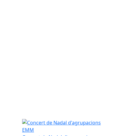
Concert de Nadal d'agrupacions EMM