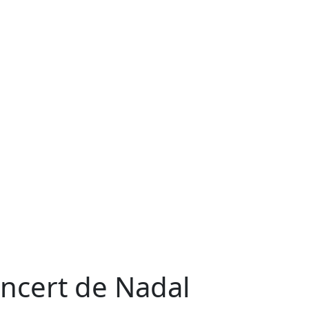
ncert de Nadal