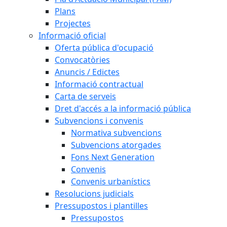
Plans
Projectes
Informació oficial
Oferta pública d'ocupació
Convocatòries
Anuncis / Edictes
Informació contractual
Carta de serveis
Dret d'accés a la informació pública
Subvencions i convenis
Normativa subvencions
Subvencions atorgades
Fons Next Generation
Convenis
Convenis urbanístics
Resolucions judicials
Pressupostos i plantilles
Pressupostos