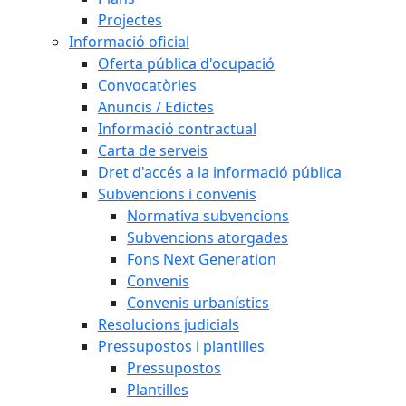
Projectes
Informació oficial
Oferta pública d'ocupació
Convocatòries
Anuncis / Edictes
Informació contractual
Carta de serveis
Dret d'accés a la informació pública
Subvencions i convenis
Normativa subvencions
Subvencions atorgades
Fons Next Generation
Convenis
Convenis urbanístics
Resolucions judicials
Pressupostos i plantilles
Pressupostos
Plantilles