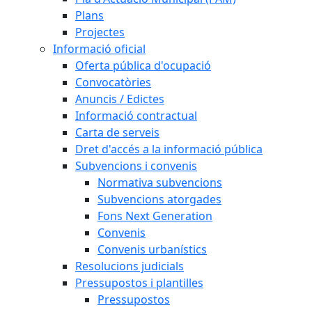
Plans
Projectes
Informació oficial
Oferta pública d'ocupació
Convocatòries
Anuncis / Edictes
Informació contractual
Carta de serveis
Dret d'accés a la informació pública
Subvencions i convenis
Normativa subvencions
Subvencions atorgades
Fons Next Generation
Convenis
Convenis urbanístics
Resolucions judicials
Pressupostos i plantilles
Pressupostos