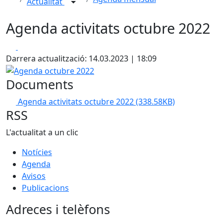
Actualitat
Agenda activitats octubre 2022
Facebook
X
Darrera actualització: 14.03.2023 | 18:09
Agenda octubre 2022
Documents
Agenda activitats octubre 2022
(338.58KB)
RSS
L'actualitat a un clic
Notícies
Agenda
Avisos
Publicacions
Adreces i telèfons