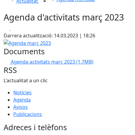
Actualitat
Agenda d'activitats març 2023
Facebook
X
Darrera actualització: 14.03.2023 | 18:26
Agenda març 2023
Documents
Agenda activitats març 2023
(1.7MB)
RSS
L'actualitat a un clic
Notícies
Agenda
Avisos
Publicacions
Adreces i telèfons