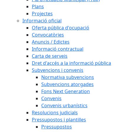
Plans
Projectes
Informació oficial
Oferta pública d'ocupació
Convocatòries
Anuncis / Edictes
Informació contractual
Carta de serveis
Dret d'accés a la informació pública
Subvencions i convenis
Normativa subvencions
Subvencions atorgades
Fons Next Generation
Convenis
Convenis urbanístics
Resolucions judicials
Pressupostos i plantilles
Pressupostos