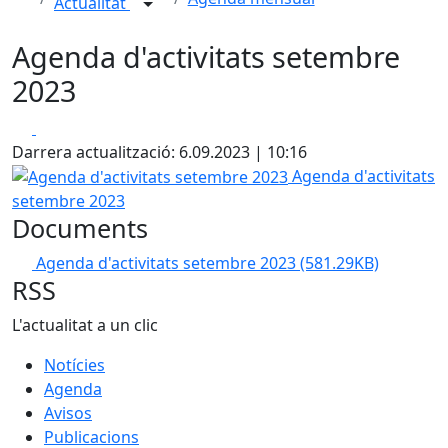
Actualitat
Agenda d'activitats setembre
2023
Facebook
X
Darrera actualització: 6.09.2023 | 10:16
Agenda d'activitats setembre 2023
Agenda d'activitats
setembre 2023
Documents
Agenda d'activitats setembre 2023
(581.29KB)
RSS
L'actualitat a un clic
Notícies
Agenda
Avisos
Publicacions