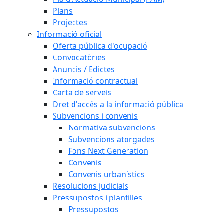
Plans
Projectes
Informació oficial
Oferta pública d'ocupació
Convocatòries
Anuncis / Edictes
Informació contractual
Carta de serveis
Dret d'accés a la informació pública
Subvencions i convenis
Normativa subvencions
Subvencions atorgades
Fons Next Generation
Convenis
Convenis urbanístics
Resolucions judicials
Pressupostos i plantilles
Pressupostos