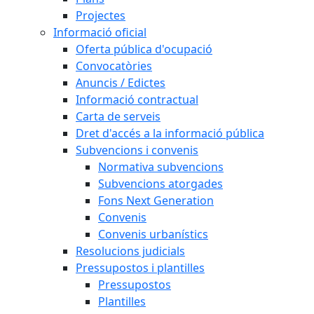
Projectes
Informació oficial
Oferta pública d'ocupació
Convocatòries
Anuncis / Edictes
Informació contractual
Carta de serveis
Dret d'accés a la informació pública
Subvencions i convenis
Normativa subvencions
Subvencions atorgades
Fons Next Generation
Convenis
Convenis urbanístics
Resolucions judicials
Pressupostos i plantilles
Pressupostos
Plantilles