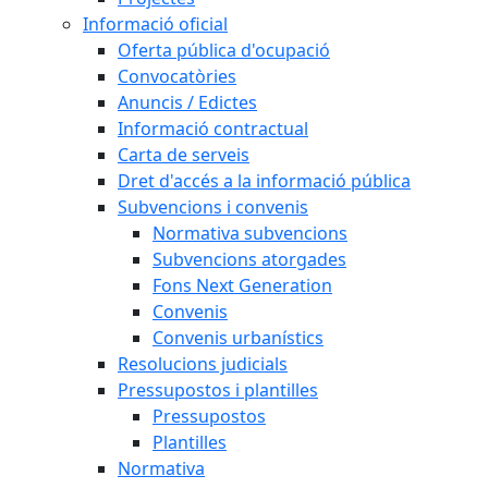
Informació oficial
Oferta pública d'ocupació
Convocatòries
Anuncis / Edictes
Informació contractual
Carta de serveis
Dret d'accés a la informació pública
Subvencions i convenis
Normativa subvencions
Subvencions atorgades
Fons Next Generation
Convenis
Convenis urbanístics
Resolucions judicials
Pressupostos i plantilles
Pressupostos
Plantilles
Normativa