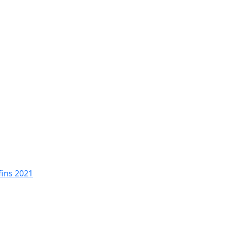
fins 2021