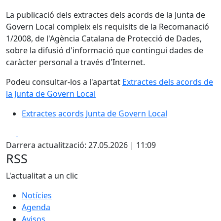
La publicació dels extractes dels acords de la Junta de
Govern Local compleix els requisits de la Recomanació
1/2008, de l'Agència Catalana de Protecció de Dades,
sobre la difusió d'informació que contingui dades de
caràcter personal a través d'Internet.
Podeu consultar-los a l'apartat
Extractes dels acords de
la Junta de Govern Local
Extractes acords Junta de Govern Local
Facebook
X
Darrera actualització: 27.05.2026 | 11:09
RSS
L'actualitat a un clic
Notícies
Agenda
Avisos