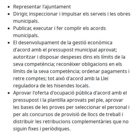
Representar l'ajuntament
Dirigir, inspeccionar i impulsar els serveis i les obres
municipals.
Publicar, executar i fer complir els acords
municipals.
El desenvolupament de la gestió econòmica
d'acord amb el pressupost municipal aprovat;
autoritzar i disposar despeses dins els límits de la
seva competència; reconèixer obligacions en els
límits de la seva competència; ordenar pagaments i
retre comptes; tot això d'acord amb la Llei
reguladora de les hisendes locals.
Aprovar l'oferta d'ocupació pública d'acord amb el
pressupost i la plantilla aprovats pel ple, aprovar
les bases de les proves per seleccionar el personal i
per als concursos de provisió de llocs de treball i
distribuir les retribucions complementàries que no
siguin fixes i periòdiques.