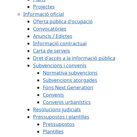
Projectes
Informació oficial
Oferta pública d'ocupació
Convocatòries
Anuncis / Edictes
Informació contractual
Carta de serveis
Dret d'accés a la informació pública
Subvencions i convenis
Normativa subvencions
Subvencions atorgades
Fons Next Generation
Convenis
Convenis urbanístics
Resolucions judicials
Pressupostos i plantilles
Pressupostos
Plantilles